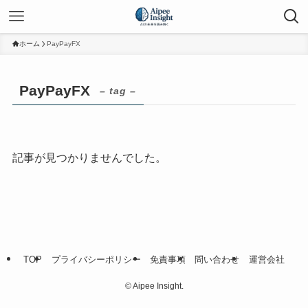
ホーム
PayPayFX
PayPayFX
– tag –
記事が見つかりませんでした。
TOP
プライバシーポリシー
免責事項
問い合わせ
運営会社
©
Aipee Insight.