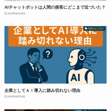
AIチャットボットは人間の接客にどこまで近づいた？
2025年8月20日
AI向けビジネス
企業としてＡＩ導入に踏み切れない理由
2025年8月19日