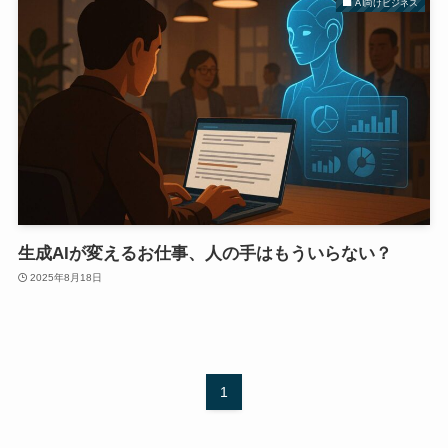
AI向けビジネス
生成AIが変えるお仕事、人の手はもういらない？
2025年8月18日
1