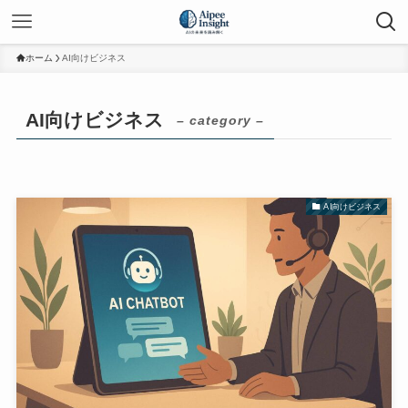
ホーム
AI向けビジネス
AI向けビジネス
– category –
AI向けビジネス