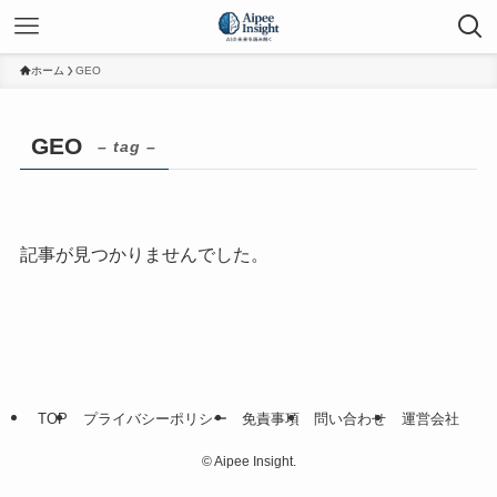
ホーム
GEO
GEO
– tag –
記事が見つかりませんでした。
TOP
プライバシーポリシー
免責事項
問い合わせ
運営会社
©
Aipee Insight.