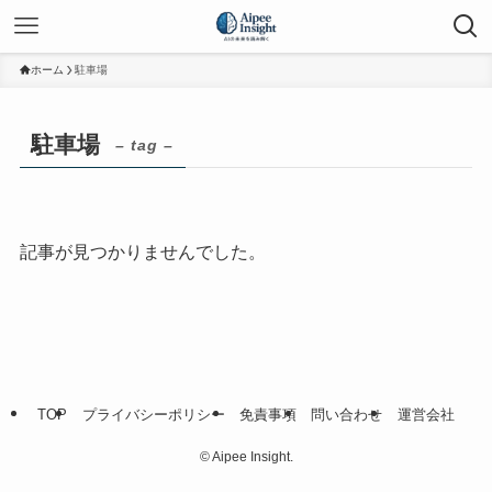
ホーム
駐車場
駐車場
– tag –
記事が見つかりませんでした。
TOP
プライバシーポリシー
免責事項
問い合わせ
運営会社
©
Aipee Insight.