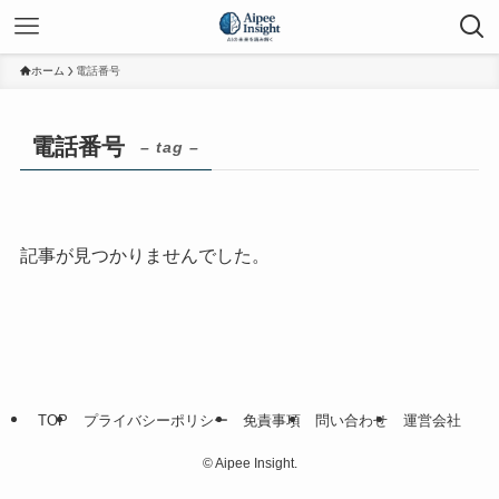
ホーム
電話番号
電話番号
– tag –
記事が見つかりませんでした。
TOP
プライバシーポリシー
免責事項
問い合わせ
運営会社
©
Aipee Insight.