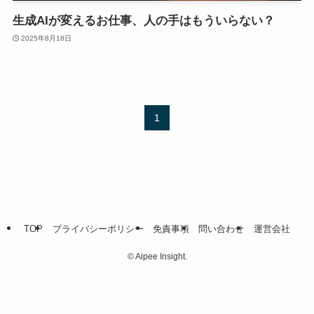
生成AIが変えるお仕事、人の手はもういらない？
2025年8月18日
1
TOP
プライバシーポリシー
免責事項
問い合わせ
運営会社
©
Aipee Insight.