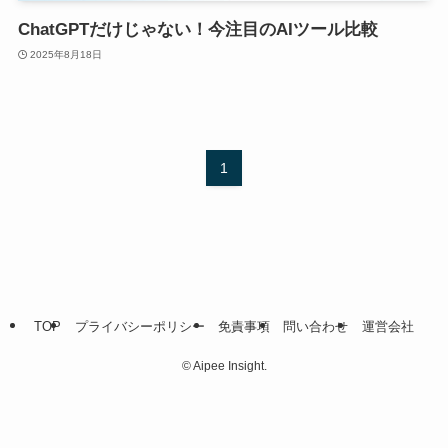
ChatGPTだけじゃない！今注目のAIツール比較
2025年8月18日
1
TOP
プライバシーポリシー
免責事項
問い合わせ
運営会社
©
Aipee Insight.