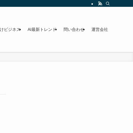
向けビジネス
AI最新トレンド
問い合わせ
運営会社