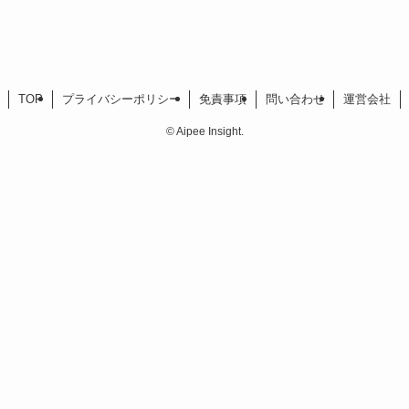
TOP
プライバシーポリシー
免責事項
問い合わせ
運営会社
©
Aipee Insight.