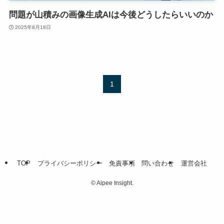
問題が山積みの画像生成AIは今後どうしたらいいのか
2025年8月18日
1
TOP
プライバシーポリシー
免責事項
問い合わせ
運営会社
©
Aipee Insight.