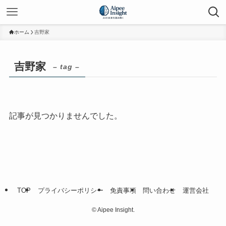
ホーム
吉野家
吉野家
– tag –
記事が見つかりませんでした。
TOP
プライバシーポリシー
免責事項
問い合わせ
運営会社
©
Aipee Insight.