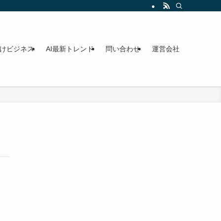
向けビジネス
AI最新トレンド
問い合わせ
運営会社