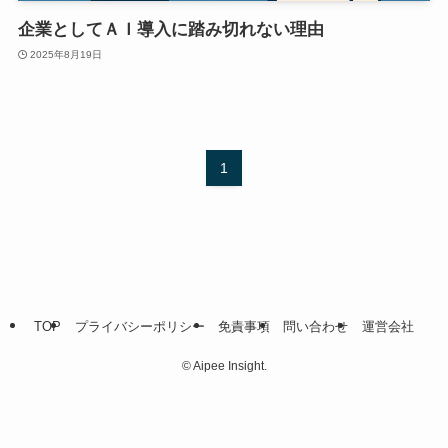
企業としてＡＩ導入に踏み切れない理由
2025年8月19日
1
TOP
プライバシーポリシー
免責事項
問い合わせ
運営会社
©
Aipee Insight.