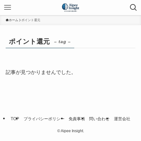
ホーム
ポイント還元
ポイント還元
– tag –
記事が見つかりませんでした。
TOP
プライバシーポリシー
免責事項
問い合わせ
運営会社
©
Aipee Insight.