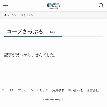
ホーム
コープさっぷろ
コープさっぷろ
– tag –
記事が見つかりませんでした。
TOP
プライバシーポリシー
免責事項
問い合わせ
運営会社
©
Aipee Insight.