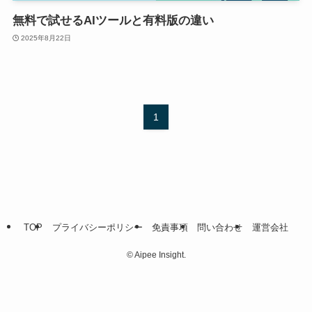
無料で試せるAIツールと有料版の違い
2025年8月22日
1
TOP
プライバシーポリシー
免責事項
問い合わせ
運営会社
©
Aipee Insight.