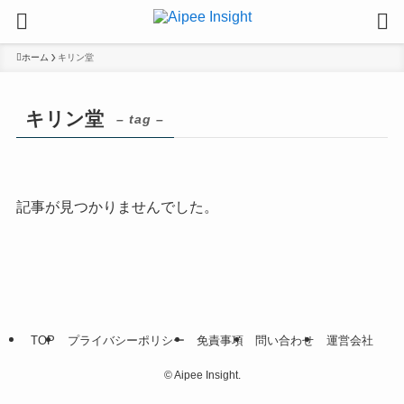
ホーム
キリン堂
キリン堂
– tag –
記事が見つかりませんでした。
TOP
プライバシーポリシー
免責事項
問い合わせ
運営会社
©
Aipee Insight.