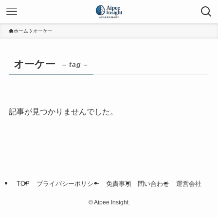
ホーム
オーケー
オーケー
– tag –
記事が見つかりませんでした。
TOP
プライバシーポリシー
免責事項
問い合わせ
運営会社
©
Aipee Insight.