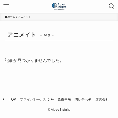
ホーム
アニメイト
アニメイト
– tag –
記事が見つかりませんでした。
TOP
プライバシーポリシー
免責事項
問い合わせ
運営会社
©
Aipee Insight.